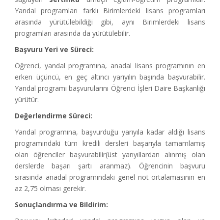
Yandal programları farklı Birimlerdeki lisans programları
arasında yürütülebildiği gibi, aynı Birimlerdeki lisans
programları arasında da yürütülebilir.
Başvuru Yeri ve Süreci:
Öğrenci, yandal programına, anadal lisans programının en
erken üçüncü, en geç altıncı yarıyılın başında başvurabilir.
Yandal programı başvurularını Öğrenci İşleri Daire Başkanlığı
yürütür.
Değerlendirme Süreci:
Yandal programına, başvurduğu yarıyıla kadar aldığı lisans
programındaki tüm kredili dersleri başarıyla tamamlamış
olan öğrenciler başvurabilir(üst yarıyıllardan alınmış olan
derslerde başarı şartı aranmaz). Öğrencinin başvuru
sırasında anadal programındaki genel not ortalamasının en
az 2,75 olması gerekir.
Sonuçlandırma ve Bildirim: