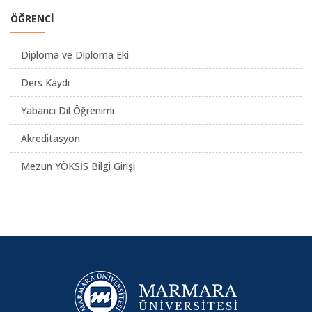
ÖĞRENCİ
Diploma ve Diploma Eki
Ders Kaydı
Yabancı Dil Öğrenimi
Akreditasyon
Mezun YÖKSİS Bilgi Girişi