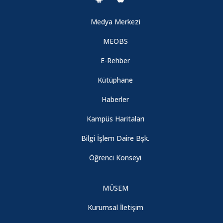
Medya Merkezi
MEOBS
E-Rehber
Kütüphane
Haberler
Kampüs Haritaları
Bilgi İşlem Daire Bşk.
Öğrenci Konseyi
MÜSEM
Kurumsal İletişim